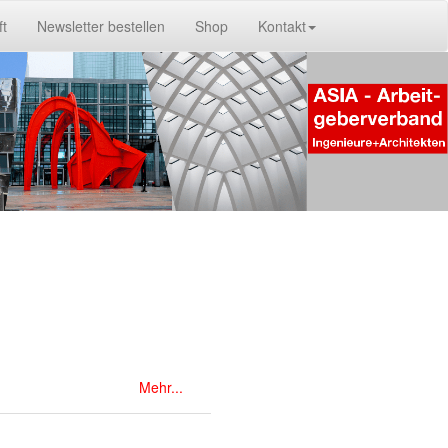
ft
Newsletter bestellen
Shop
Kontakt
Mehr...