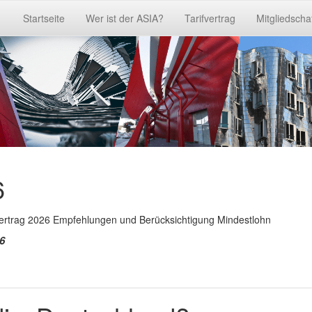
Startseite
Wer ist der ASIA?
Tarifvertrag
Mitgliedscha
6
vertrag 2026 Empfehlungen und Berücksichtigung Mindestlohn
6