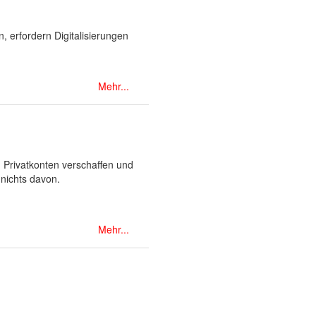
, erfordern Digitalisierungen
Mehr...
 Privatkonten verschaffen und
nichts davon.
Mehr...